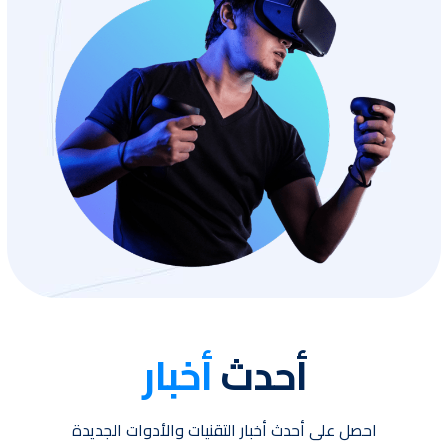
أحدث
أخبار
احصل على أحدث أخبار التقنيات والأدوات الجديدة