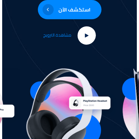
استكشف الآن
مشاهدة الترويج