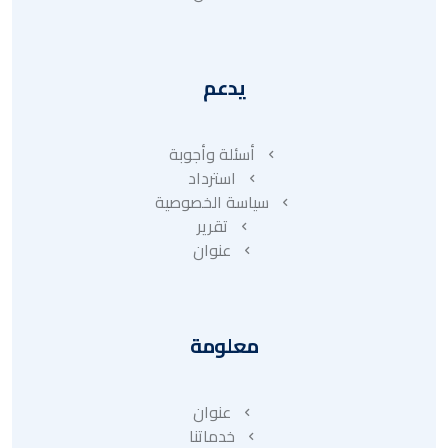
يدعم
أسئلة وأجوبة
استرداد
سياسة الخصوصية
تقرير
عنوان
معلومة
عنوان
خدماتنا