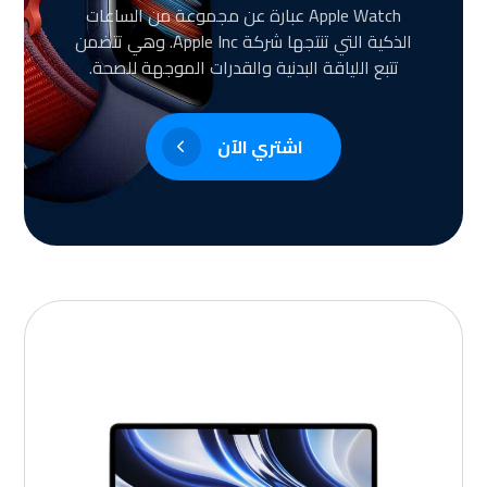
Apple Watch عبارة عن مجموعة من الساعات
الذكية التي تنتجها شركة Apple Inc. وهي تتضمن
تتبع اللياقة البدنية والقدرات الموجهة للصحة.
اشتري الآن