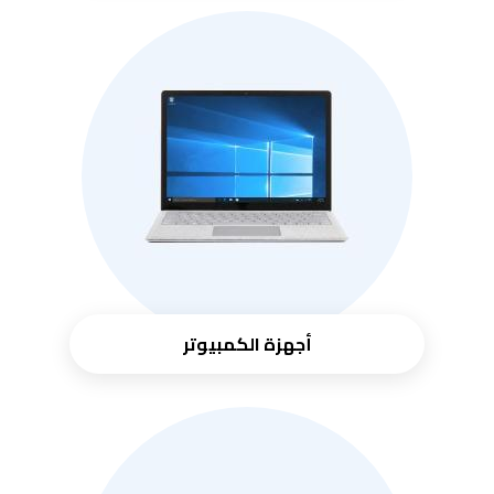
أجهزة الكمبيوتر