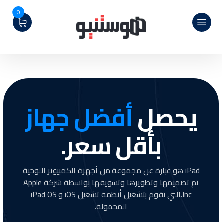
0
يحصل
أفضل جهاز
بأقل سعر.
iPad هو عبارة عن مجموعة من أجهزة الكمبيوتر اللوحية
تم تصميمها وتطويرها وتسويقها بواسطة شركة Apple
Inc.التي تقوم بتشغيل أنظمة تشغيل iOS و iPad OS
المحمولة.