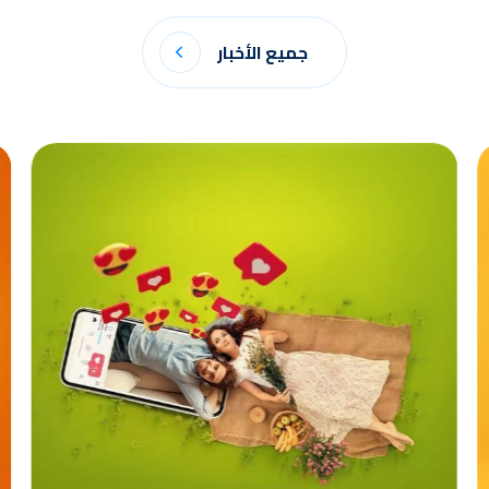
جميع الأخبار