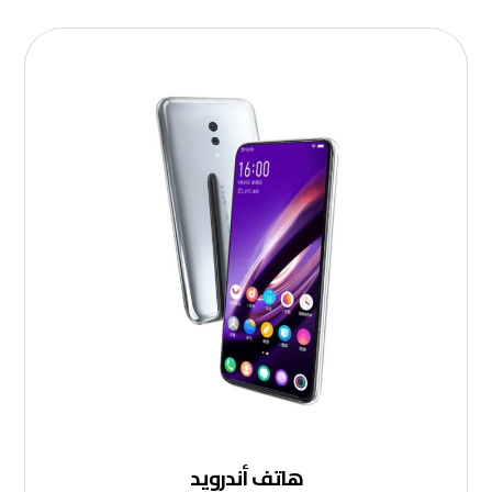
هاتف أندرويد