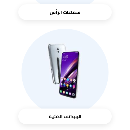
سماعات الرأس
الهواتف الذكية