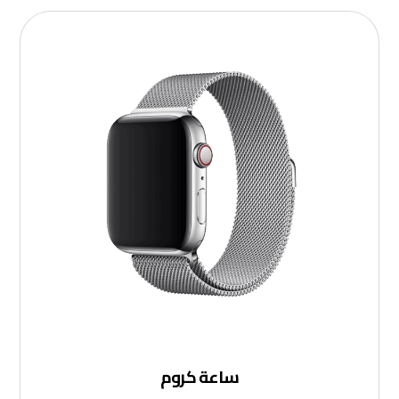
ساعة كروم