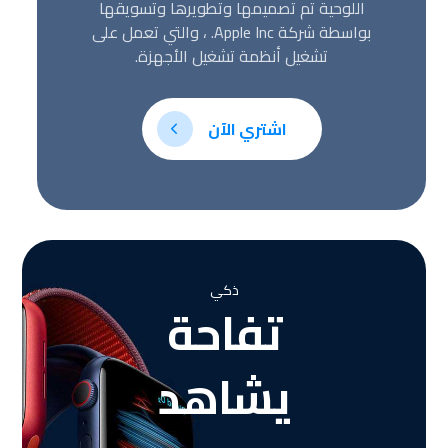
اللوحية تم تصميمها وتطويرها وتسويقها
بواسطة شركة Apple Inc. ، والتي تعمل على
تشغيل أنظمة تشغيل الأجهزة.
اشتري الآن
ذكي
تفاحة
يشاهد