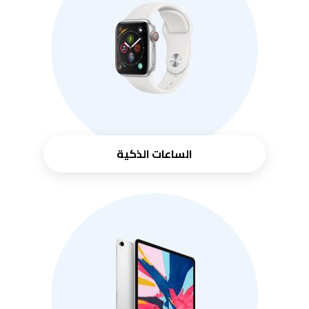
الساعات الذكية