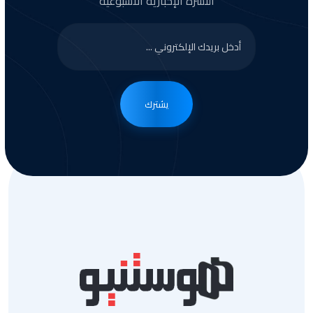
النشرة الإخبارية الأسبوعية
يشترك